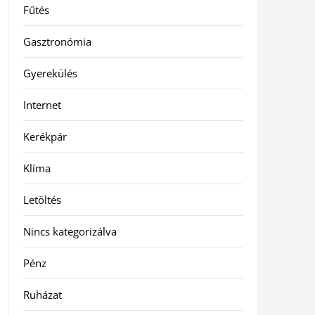
Fűtés
Gasztronómia
Gyerekülés
Internet
Kerékpár
Klíma
Letöltés
Nincs kategorizálva
Pénz
Ruházat