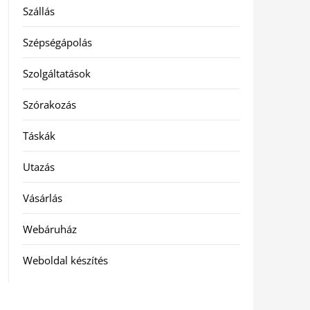
Szállás
Szépségápolás
Szolgáltatások
Szórakozás
Táskák
Utazás
Vásárlás
Webáruház
Weboldal készítés