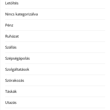
Letöltés
Nincs kategorizálva
Pénz
Ruházat
Szállás
Szépségápolás
Szolgáltatások
Szórakozás
Táskák
Utazás