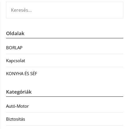
KERESÉS:
Oldalak
BORLAP
Kapcsolat
KONYHA ÉS SÉF
Kategóriák
Autó-Motor
Biztosítás