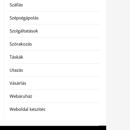
Szállás
Szépségápolás
Szolgáltatások
Szórakozás
Táskák
Utazás
Vásárlás
Webáruház
Weboldal készítés