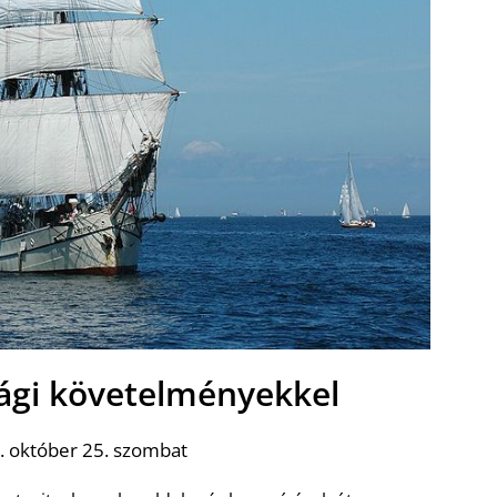
sági követelményekkel
. október 25. szombat