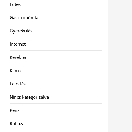
Fűtés
Gasztronómia
Gyerekülés
Internet
Kerékpár
Klíma
Letöltés
Nincs kategorizálva
Pénz
Ruházat