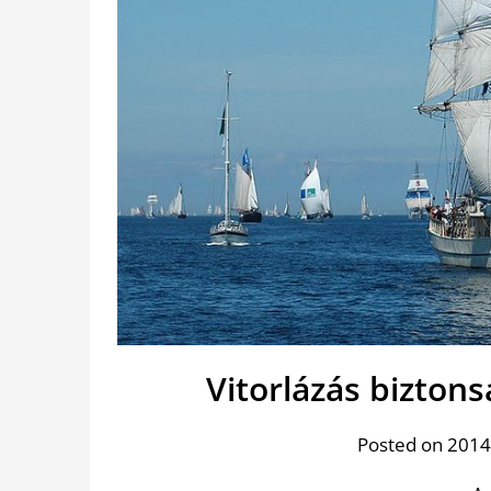
Vitorlázás bizton
Posted on 2014