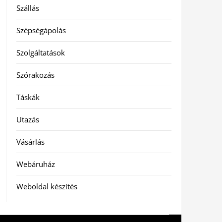
Szállás
Szépségápolás
Szolgáltatások
Szórakozás
Táskák
Utazás
Vásárlás
Webáruház
Weboldal készítés