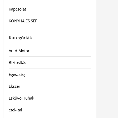
Kapcsolat
KONYHA ÉS SÉF
Kategóriák
Autó-Motor
Biztosítás
Egészség
Ékszer
Esküvői ruhák
étel-ital