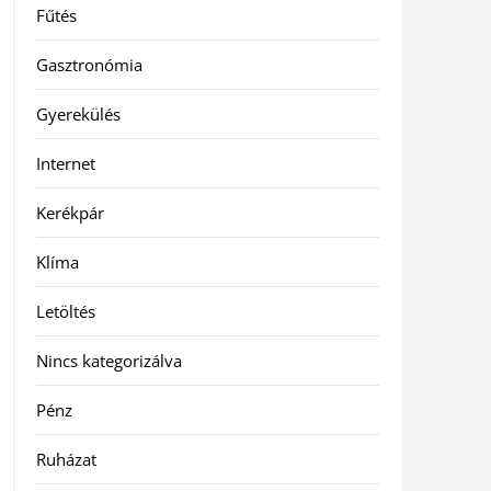
Fűtés
Gasztronómia
Gyerekülés
Internet
Kerékpár
Klíma
Letöltés
Nincs kategorizálva
Pénz
Ruházat