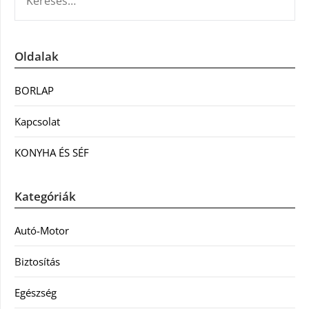
Oldalak
BORLAP
Kapcsolat
KONYHA ÉS SÉF
Kategóriák
Autó-Motor
Biztosítás
Egészség