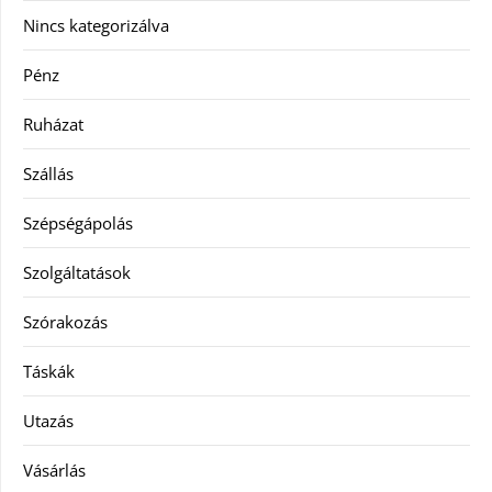
Nincs kategorizálva
Pénz
Ruházat
Szállás
Szépségápolás
Szolgáltatások
Szórakozás
Táskák
Utazás
Vásárlás