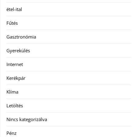
étel-ital
Fűtés
Gasztronómia
Gyerekülés
Internet
Kerékpár
Klíma
Letöltés
Nincs kategorizálva
Pénz