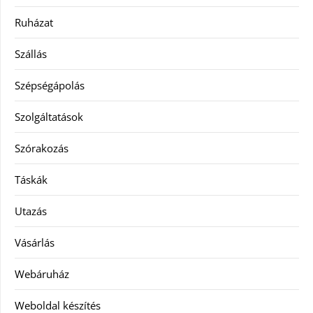
Ruházat
Szállás
Szépségápolás
Szolgáltatások
Szórakozás
Táskák
Utazás
Vásárlás
Webáruház
Weboldal készítés