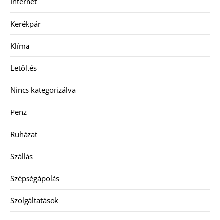
Internet
Kerékpár
Klíma
Letöltés
Nincs kategorizálva
Pénz
Ruházat
Szállás
Szépségápolás
Szolgáltatások