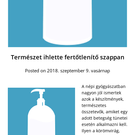
Természet ihlette fertőtlenítő szappan
Posted on 2018. szeptember 9. vasárnap
A népi gyógyászatban
nagyon jól ismertek
azok a készítmények,
természetes
összetevők, amiket egy
adott betegség tünetei
esetén alkalmazni kell.
Ilyen a körömvirág,