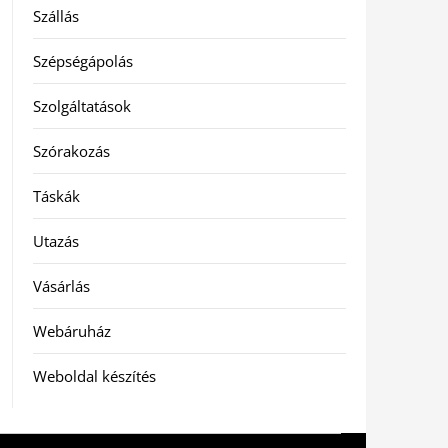
Szállás
Szépségápolás
Szolgáltatások
Szórakozás
Táskák
Utazás
Vásárlás
Webáruház
Weboldal készítés