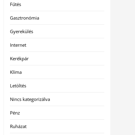
Fűtés
Gasztronómia
Gyerekülés
Internet
Kerékpár
Klíma
Letöltés
Nincs kategorizálva
Pénz
Ruházat