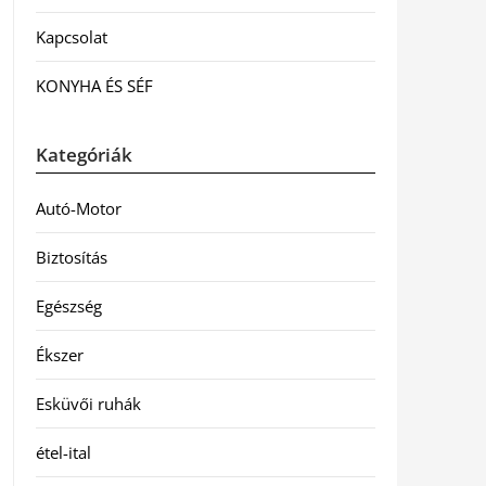
Kapcsolat
KONYHA ÉS SÉF
Kategóriák
Autó-Motor
Biztosítás
Egészség
Ékszer
Esküvői ruhák
étel-ital