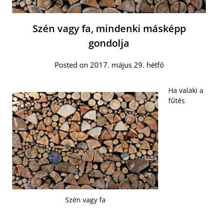
Szén vagy fa, mindenki másképp
gondolja
Posted on 2017. május 29. hétfő
Ha valaki a
fűtés
Szén vagy fa