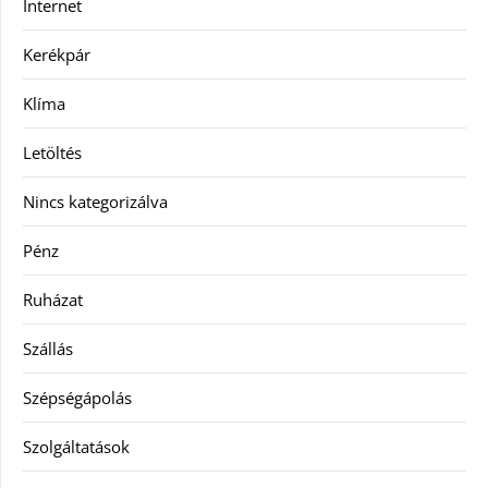
Internet
Kerékpár
Klíma
Letöltés
Nincs kategorizálva
Pénz
Ruházat
Szállás
Szépségápolás
Szolgáltatások