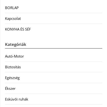
BORLAP
Kapcsolat
KONYHA ÉS SÉF
Kategóriák
Autó-Motor
Biztosítás
Egészség
Ékszer
Esküvői ruhák