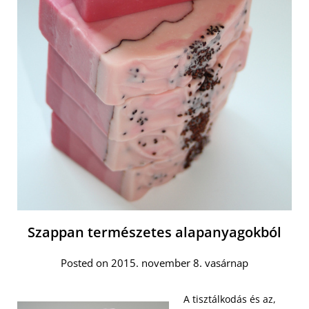
Szappan természetes alapanyagokból
Posted on 2015. november 8. vasárnap
A tisztálkodás és az,