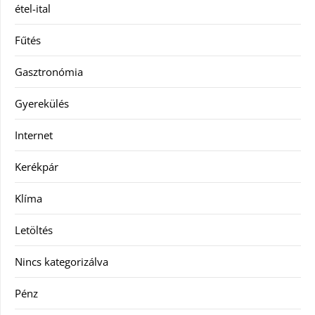
étel-ital
Fűtés
Gasztronómia
Gyerekülés
Internet
Kerékpár
Klíma
Letöltés
Nincs kategorizálva
Pénz