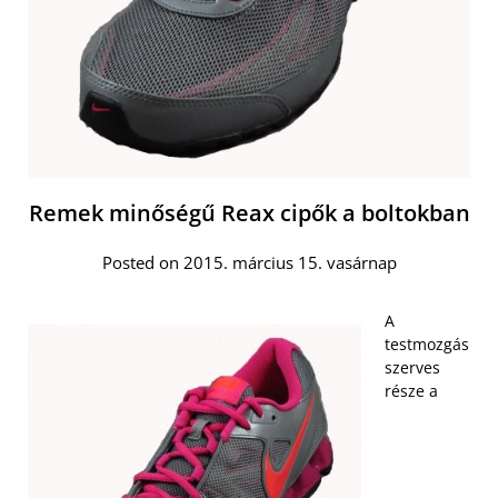
Remek minőségű Reax cipők a boltokban
Posted on 2015. március 15. vasárnap
A
testmozgás
szerves
része a