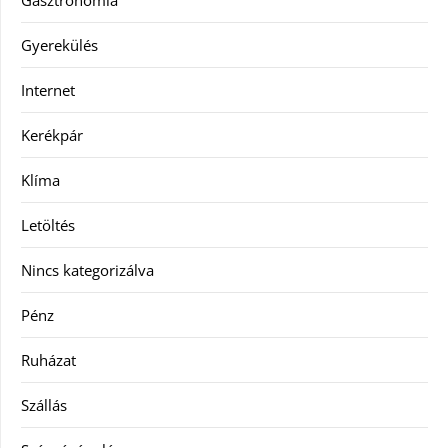
Gyerekülés
Internet
Kerékpár
Klíma
Letöltés
Nincs kategorizálva
Pénz
Ruházat
Szállás