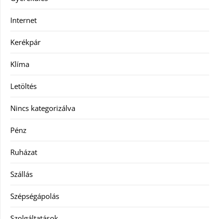
Internet
Kerékpár
Klíma
Letöltés
Nincs kategorizálva
Pénz
Ruházat
Szállás
Szépségápolás
Szolgáltatások