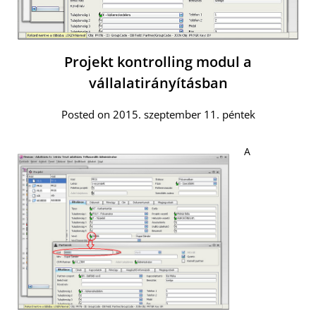
Projekt kontrolling modul a
vállalatirányításban
Posted on 2015. szeptember 11. péntek
A