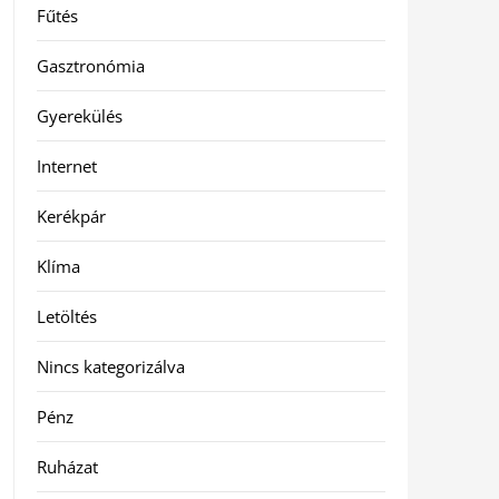
Fűtés
Gasztronómia
Gyerekülés
Internet
Kerékpár
Klíma
Letöltés
Nincs kategorizálva
Pénz
Ruházat