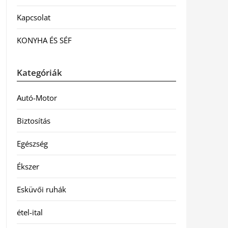
Kapcsolat
KONYHA ÉS SÉF
Kategóriák
Autó-Motor
Biztosítás
Egészség
Ékszer
Esküvői ruhák
étel-ital