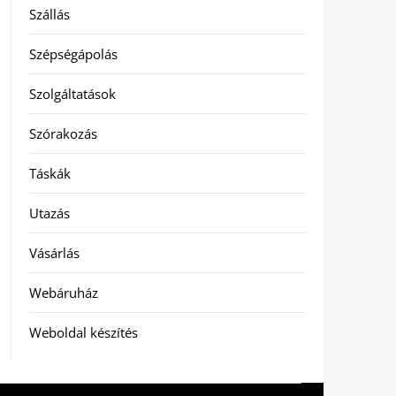
Szállás
Szépségápolás
Szolgáltatások
Szórakozás
Táskák
Utazás
Vásárlás
Webáruház
Weboldal készítés