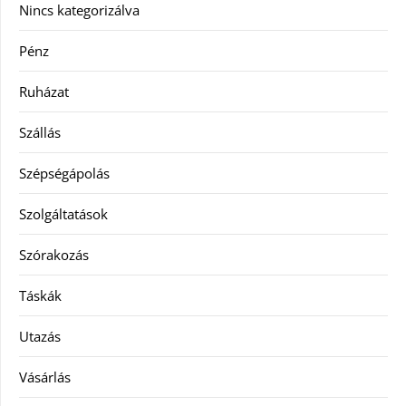
Nincs kategorizálva
Pénz
Ruházat
Szállás
Szépségápolás
Szolgáltatások
Szórakozás
Táskák
Utazás
Vásárlás