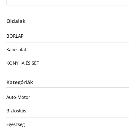
Oldalak
BORLAP
Kapcsolat
KONYHA ÉS SÉF
Kategóriák
Autó-Motor
Biztosítás
Egészség