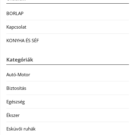
BORLAP
Kapcsolat
KONYHA ÉS SÉF
Kategóriák
Autó-Motor
Biztosítás
Egészség
Ékszer
Esküvői ruhák