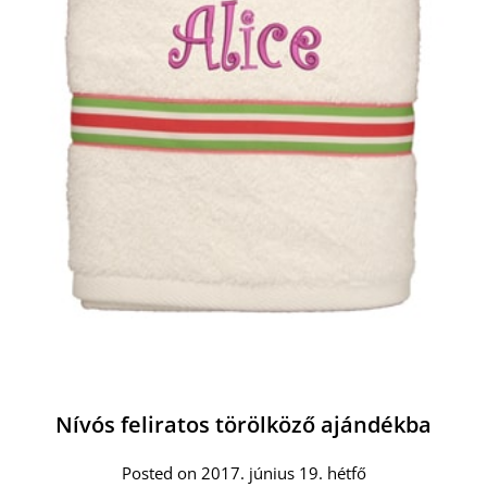
Nívós feliratos törölköző ajándékba
Posted on 2017. június 19. hétfő