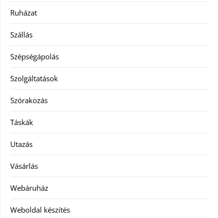
Ruházat
Szállás
Szépségápolás
Szolgáltatások
Szórakozás
Táskák
Utazás
Vásárlás
Webáruház
Weboldal készítés