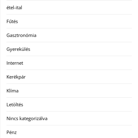
étel-ital
Fűtés
Gasztronómia
Gyerekülés
Internet
Kerékpár
Klíma
Letöltés
Nincs kategorizálva
Pénz