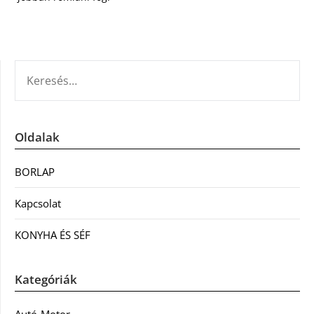
KERESÉS:
Oldalak
BORLAP
Kapcsolat
KONYHA ÉS SÉF
Kategóriák