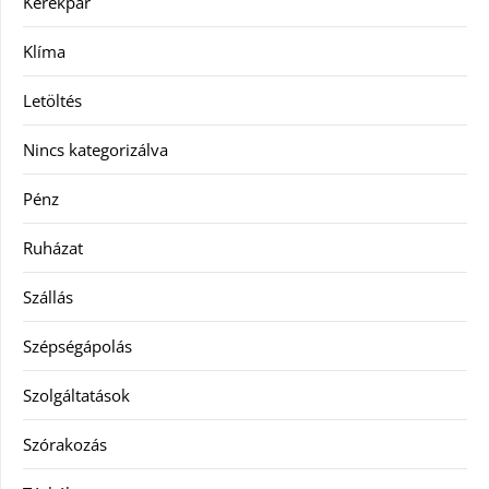
Kerékpár
Klíma
Letöltés
Nincs kategorizálva
Pénz
Ruházat
Szállás
Szépségápolás
Szolgáltatások
Szórakozás