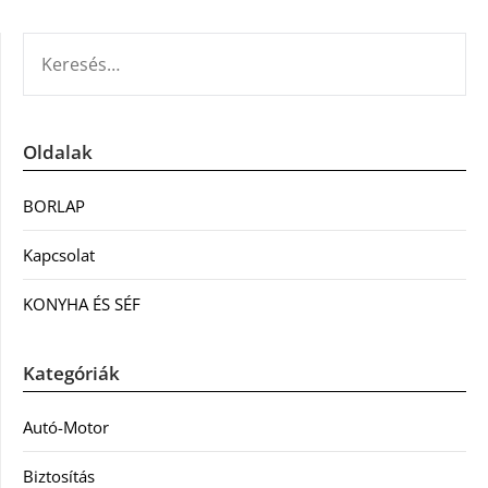
KERESÉS:
Oldalak
BORLAP
Kapcsolat
KONYHA ÉS SÉF
Kategóriák
Autó-Motor
Biztosítás