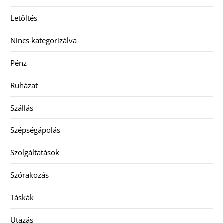
Letöltés
Nincs kategorizálva
Pénz
Ruházat
Szállás
Szépségápolás
Szolgáltatások
Szórakozás
Táskák
Utazás