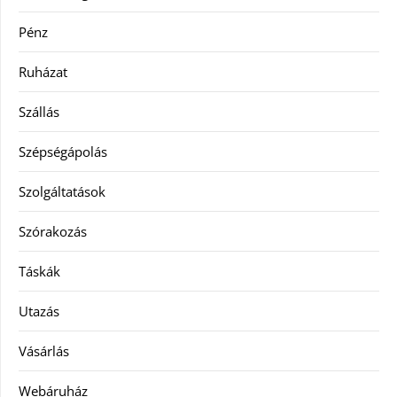
Pénz
Ruházat
Szállás
Szépségápolás
Szolgáltatások
Szórakozás
Táskák
Utazás
Vásárlás
Webáruház