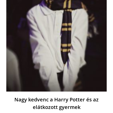
Nagy kedvenc a Harry Potter és az
elátkozott gyermek