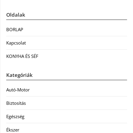
Oldalak
BORLAP
Kapcsolat
KONYHA ÉS SÉF
Kategóriák
Autó-Motor
Biztosítás
Egészség
Ékszer