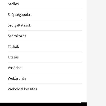
Szállás
Szépségápolás
Szolgáltatások
Szórakozás
Táskák
Utazás
Vásárlás
Webáruház
Weboldal készítés