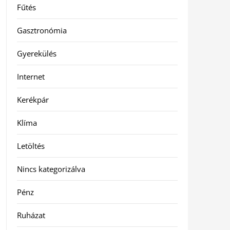
Fűtés
Gasztronómia
Gyerekülés
Internet
Kerékpár
Klíma
Letöltés
Nincs kategorizálva
Pénz
Ruházat