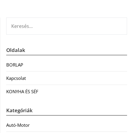
KERESÉS:
Oldalak
BORLAP
Kapcsolat
KONYHA ÉS SÉF
Kategóriák
Autó-Motor