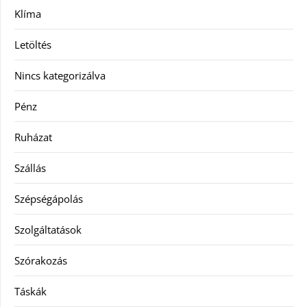
Klíma
Letöltés
Nincs kategorizálva
Pénz
Ruházat
Szállás
Szépségápolás
Szolgáltatások
Szórakozás
Táskák