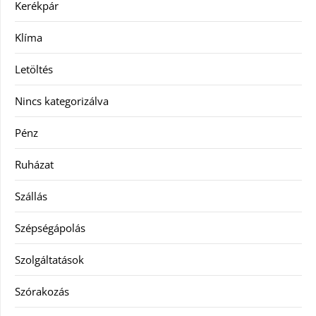
Kerékpár
Klíma
Letöltés
Nincs kategorizálva
Pénz
Ruházat
Szállás
Szépségápolás
Szolgáltatások
Szórakozás