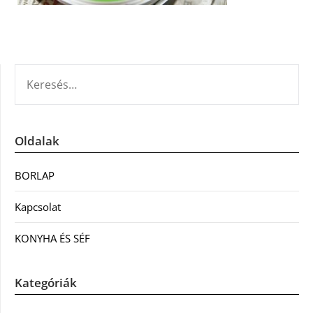
KERESÉS:
Oldalak
BORLAP
Kapcsolat
KONYHA ÉS SÉF
Kategóriák