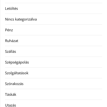
Letöltés
Nincs kategorizálva
Pénz
Ruházat
Szállás
Szépségápolás
Szolgáltatások
Szórakozás
Táskák
Utazás