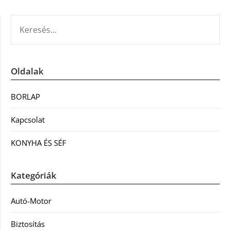
KERESÉS:
Oldalak
BORLAP
Kapcsolat
KONYHA ÉS SÉF
Kategóriák
Autó-Motor
Biztosítás