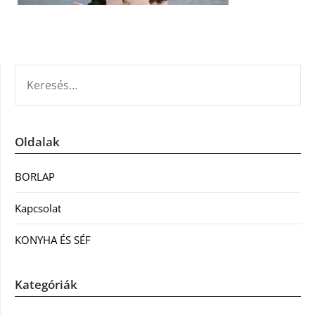
KERESÉS:
Oldalak
BORLAP
Kapcsolat
KONYHA ÉS SÉF
Kategóriák