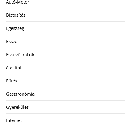
Autó-Motor
Biztosítás
Egészség
Ékszer
Esküvői ruhák
étel-ital
Fűtés
Gasztronómia
Gyerekülés
Internet