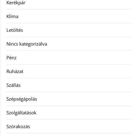
Kerékpár
Klíma
Letöltés
Nincs kategorizálva
Pénz
Ruházat
Szállás
Szépségápolás
Szolgáltatások
Szórakozás