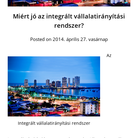
Miért jó az integrált vállalatirányítási
rendszer?
Posted on 2014. április 27. vasárnap
Az
Integrált vállalatirányítási rendszer