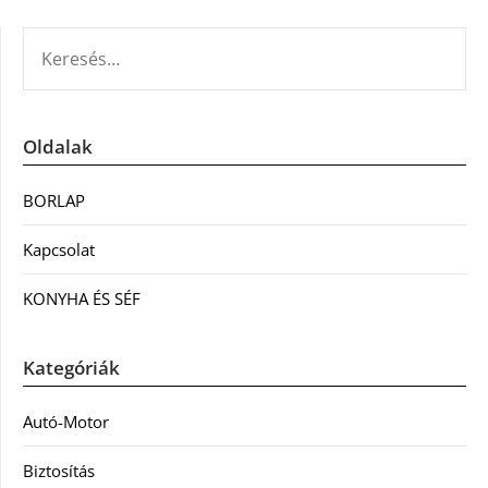
KERESÉS:
Oldalak
BORLAP
Kapcsolat
KONYHA ÉS SÉF
Kategóriák
Autó-Motor
Biztosítás