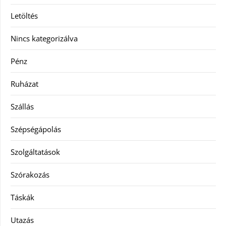
Letöltés
Nincs kategorizálva
Pénz
Ruházat
Szállás
Szépségápolás
Szolgáltatások
Szórakozás
Táskák
Utazás