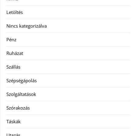
Letöltés
Nincs kategorizálva
Pénz
Ruházat
Szállás
Szépségápolás
Szolgáltatások
Szórakozás
Táskák
Utazás