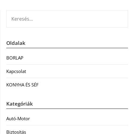
KERESÉS:
Oldalak
BORLAP
Kapcsolat
KONYHA ÉS SÉF
Kategóriák
Autó-Motor
Biztosítás