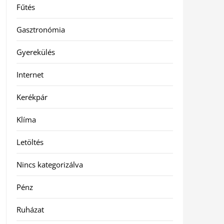
Fűtés
Gasztronómia
Gyerekülés
Internet
Kerékpár
Klíma
Letöltés
Nincs kategorizálva
Pénz
Ruházat