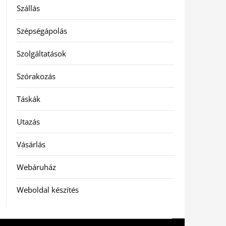
Szállás
Szépségápolás
Szolgáltatások
Szórakozás
Táskák
Utazás
Vásárlás
Webáruház
Weboldal készítés