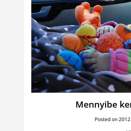
Mennyibe ker
Posted on 2012.