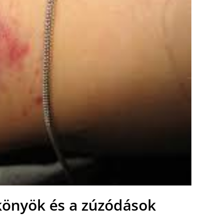
könyök és a zúzódások