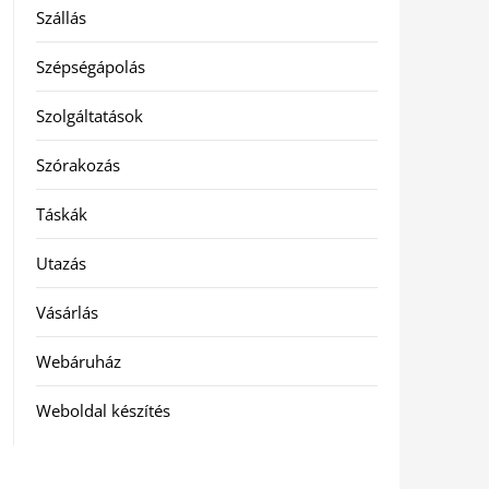
Szállás
Szépségápolás
Szolgáltatások
Szórakozás
Táskák
Utazás
Vásárlás
Webáruház
Weboldal készítés