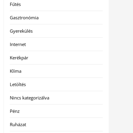
Fűtés
Gasztronómia
Gyerekülés
Internet
Kerékpár
Klíma
Letöltés
Nincs kategorizálva
Pénz
Ruházat