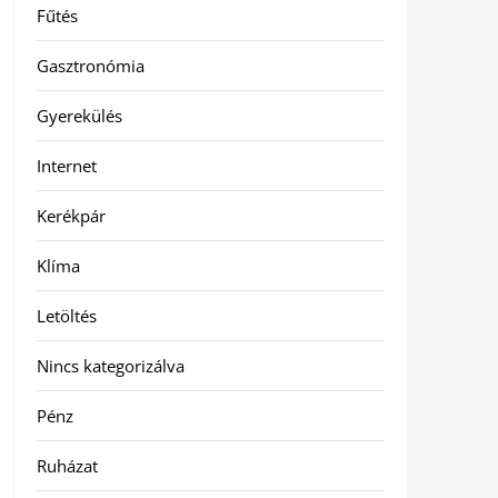
Fűtés
Gasztronómia
Gyerekülés
Internet
Kerékpár
Klíma
Letöltés
Nincs kategorizálva
Pénz
Ruházat