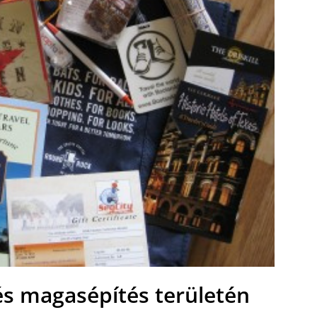
s magasépítés területén