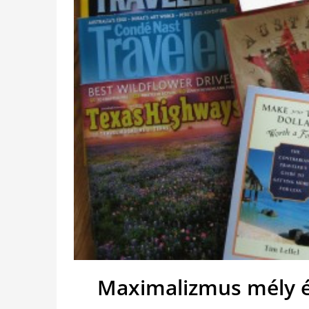
Maximalizmus mély é