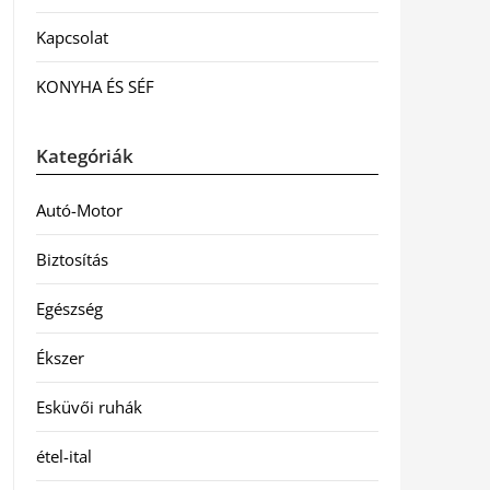
Kapcsolat
KONYHA ÉS SÉF
Kategóriák
Autó-Motor
Biztosítás
Egészség
Ékszer
Esküvői ruhák
étel-ital