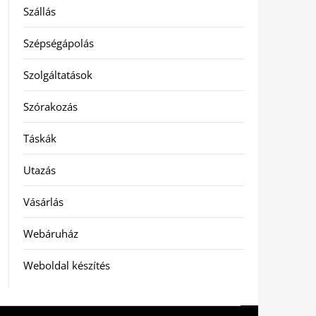
Szállás
Szépségápolás
Szolgáltatások
Szórakozás
Táskák
Utazás
Vásárlás
Webáruház
Weboldal készítés