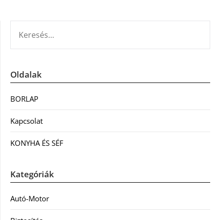
KERESÉS:
Oldalak
BORLAP
Kapcsolat
KONYHA ÉS SÉF
Kategóriák
Autó-Motor