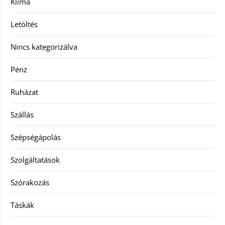
Klíma
Letöltés
Nincs kategorizálva
Pénz
Ruházat
Szállás
Szépségápolás
Szolgáltatások
Szórakozás
Táskák