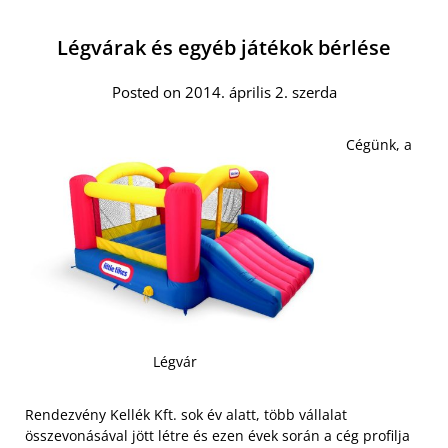
Légvárak és egyéb játékok bérlése
Posted on 2014. április 2. szerda
Cégünk, a
Légvár
Rendezvény Kellék Kft. sok év alatt, több vállalat
összevonásával jött létre és ezen évek során a cég profilja