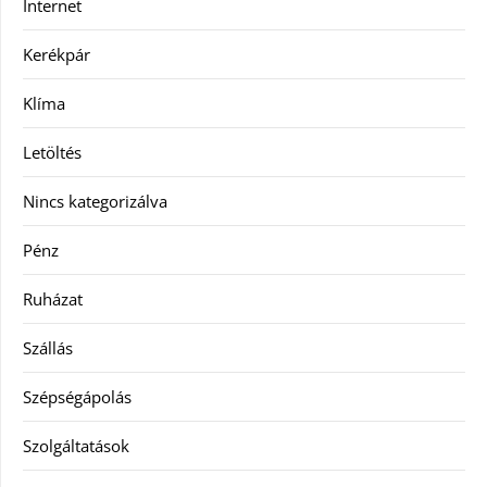
Internet
Kerékpár
Klíma
Letöltés
Nincs kategorizálva
Pénz
Ruházat
Szállás
Szépségápolás
Szolgáltatások