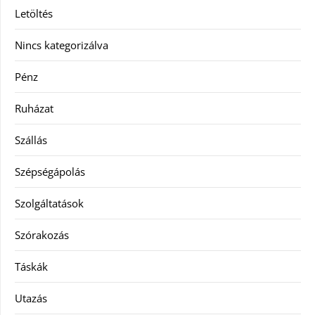
Letöltés
Nincs kategorizálva
Pénz
Ruházat
Szállás
Szépségápolás
Szolgáltatások
Szórakozás
Táskák
Utazás