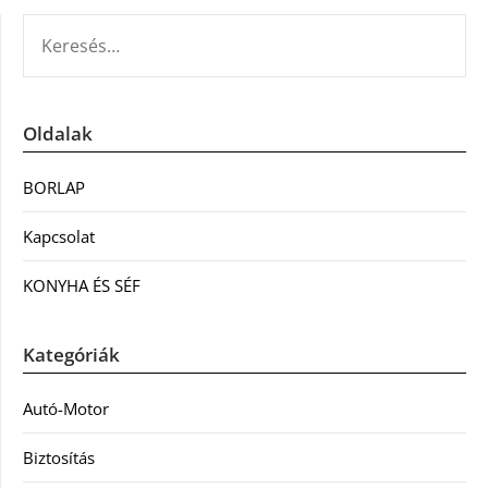
KERESÉS:
Oldalak
BORLAP
Kapcsolat
KONYHA ÉS SÉF
Kategóriák
Autó-Motor
Biztosítás