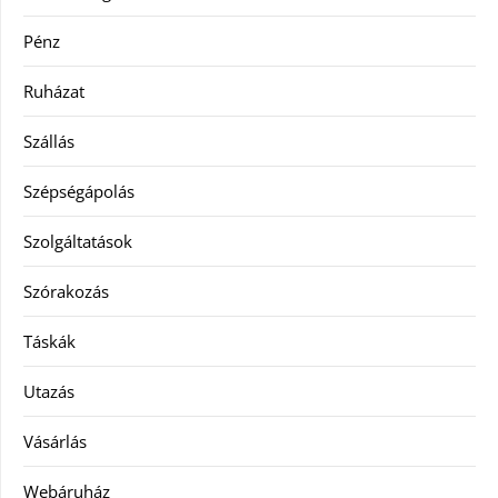
Pénz
Ruházat
Szállás
Szépségápolás
Szolgáltatások
Szórakozás
Táskák
Utazás
Vásárlás
Webáruház