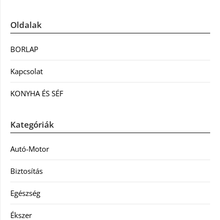
Oldalak
BORLAP
Kapcsolat
KONYHA ÉS SÉF
Kategóriák
Autó-Motor
Biztosítás
Egészség
Ékszer