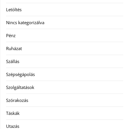
Letöltés
Nincs kategorizálva
Pénz
Ruházat
Szállás
Szépségápolás
Szolgáltatások
Szórakozás
Táskák
Utazás