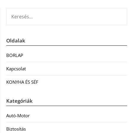
KERESÉS:
Oldalak
BORLAP
Kapcsolat
KONYHA ÉS SÉF
Kategóriák
Autó-Motor
Biztosítás