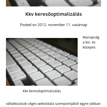
Kkv keresőoptimalizálás
Posted on 2012. november 11. vasárnap
Manapság
a kis- és
közepes
Kkv keresőoptimalizálás
vállalkozások céges weboldala szempontjából egyre jobban