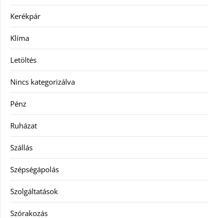
Kerékpár
Klíma
Letöltés
Nincs kategorizálva
Pénz
Ruházat
Szállás
Szépségápolás
Szolgáltatások
Szórakozás