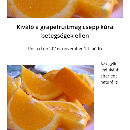
Kiváló a grapefruitmag csepp kúra
betegségek ellen
Posted on 2016. november 14. hétfő
Az egyik
leginkább
elterjedt
naturális