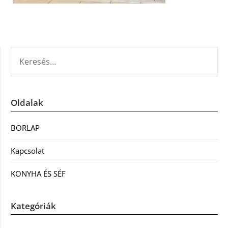
KERESÉS:
Oldalak
BORLAP
Kapcsolat
KONYHA ÉS SÉF
Kategóriák