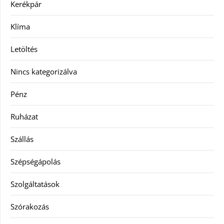
Kerékpár
Klíma
Letöltés
Nincs kategorizálva
Pénz
Ruházat
Szállás
Szépségápolás
Szolgáltatások
Szórakozás