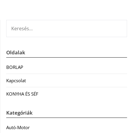
KERESÉS:
Oldalak
BORLAP
Kapcsolat
KONYHA ÉS SÉF
Kategóriák
Autó-Motor