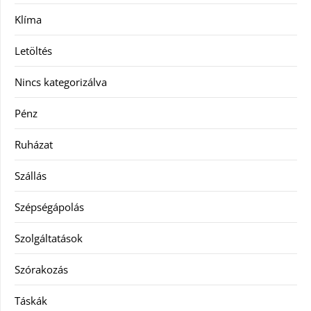
Klíma
Letöltés
Nincs kategorizálva
Pénz
Ruházat
Szállás
Szépségápolás
Szolgáltatások
Szórakozás
Táskák