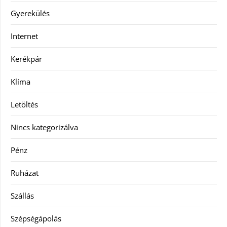
Gyerekülés
Internet
Kerékpár
Klíma
Letöltés
Nincs kategorizálva
Pénz
Ruházat
Szállás
Szépségápolás