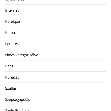
Internet
Kerékpár
Klíma
Letöltés
Nincs kategorizálva
Pénz
Ruházat
Szállás
Szépségápolás
Szolgáltatások