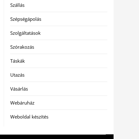
Szállás
Szépségápolás
Szolgáltatások
Szórakozás
Táskák
Utazás
Vásárlás
Webáruház
Weboldal készítés