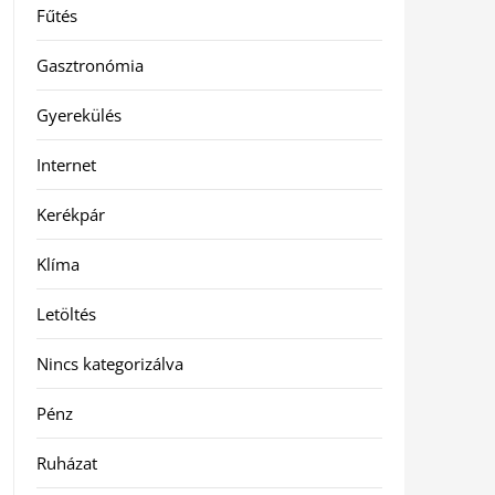
Fűtés
Gasztronómia
Gyerekülés
Internet
Kerékpár
Klíma
Letöltés
Nincs kategorizálva
Pénz
Ruházat