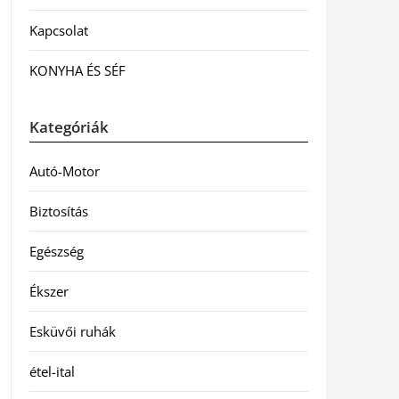
Kapcsolat
KONYHA ÉS SÉF
Kategóriák
Autó-Motor
Biztosítás
Egészség
Ékszer
Esküvői ruhák
étel-ital