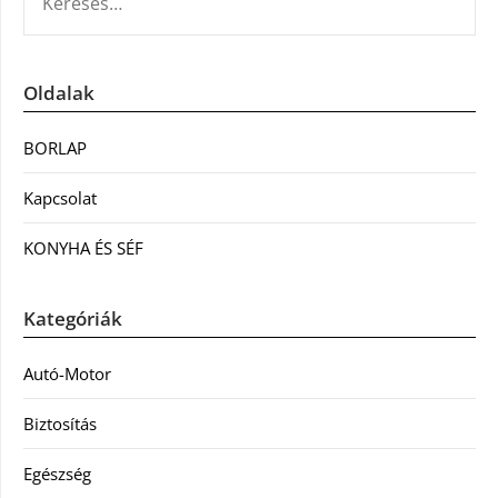
Oldalak
BORLAP
Kapcsolat
KONYHA ÉS SÉF
Kategóriák
Autó-Motor
Biztosítás
Egészség