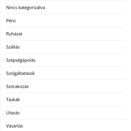
Nincs kategorizálva
Pénz
Ruházat
Szállás
Szépségápolás
Szolgáltatások
Szórakozás
Táskák
Utazás
Vásárlás