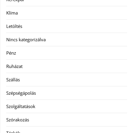
Klíma
Letöltés
Nincs kategorizálva
Pénz
Ruházat
Szállás
Szépségápolás
Szolgáltatások
Szórakozás