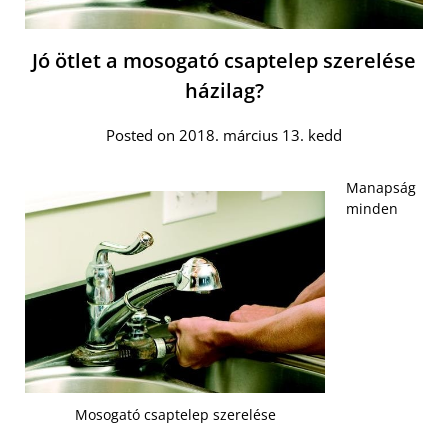
Jó ötlet a mosogató csaptelep szerelése
házilag?
Posted on 2018. március 13. kedd
Manapság
minden
Mosogató csaptelep szerelése