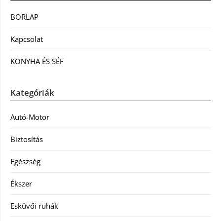
BORLAP
Kapcsolat
KONYHA ÉS SÉF
Kategóriák
Autó-Motor
Biztosítás
Egészség
Ékszer
Esküvői ruhák