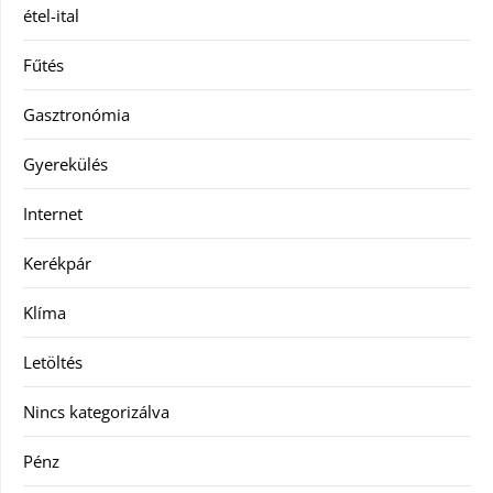
étel-ital
Fűtés
Gasztronómia
Gyerekülés
Internet
Kerékpár
Klíma
Letöltés
Nincs kategorizálva
Pénz