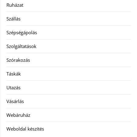
Ruházat
Szállás
Szépségápolás
Szolgáltatások
Szórakozás
Táskák
Utazás
Vásárlás
Webáruház
Weboldal készítés