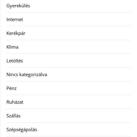
Gyerekülés
Internet
Kerékpár
Klíma
Letöltés
Nincs kategorizálva
Pénz
Ruházat
Szállás
Szépségápolás