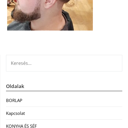
KERESÉS:
Oldalak
BORLAP
Kapcsolat
KONYHA ÉS SÉF