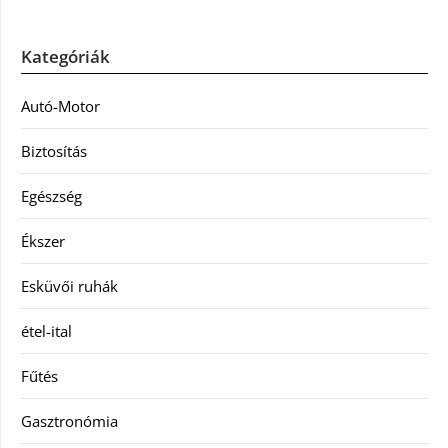
Kategóriák
Autó-Motor
Biztosítás
Egészség
Ékszer
Esküvői ruhák
étel-ital
Fűtés
Gasztronómia