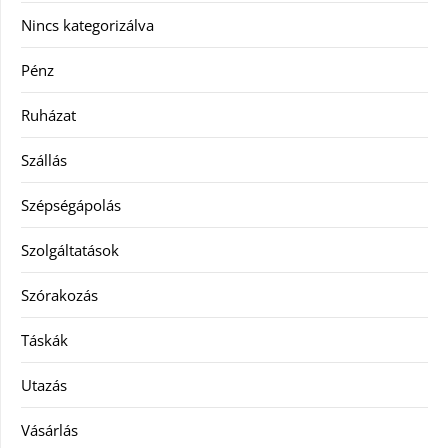
Nincs kategorizálva
Pénz
Ruházat
Szállás
Szépségápolás
Szolgáltatások
Szórakozás
Táskák
Utazás
Vásárlás