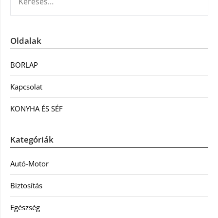
Oldalak
BORLAP
Kapcsolat
KONYHA ÉS SÉF
Kategóriák
Autó-Motor
Biztosítás
Egészség