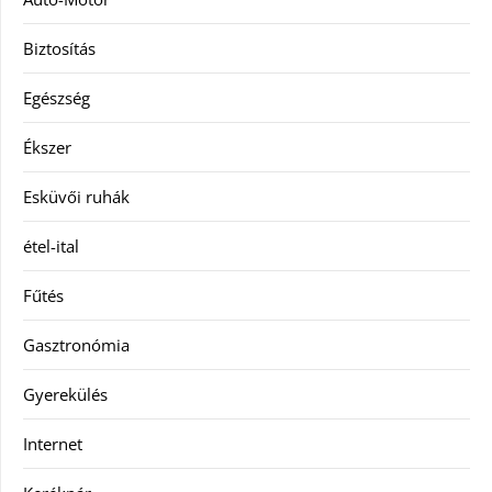
Biztosítás
Egészség
Ékszer
Esküvői ruhák
étel-ital
Fűtés
Gasztronómia
Gyerekülés
Internet