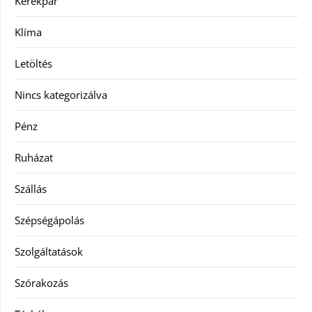
Kerékpár
Klíma
Letöltés
Nincs kategorizálva
Pénz
Ruházat
Szállás
Szépségápolás
Szolgáltatások
Szórakozás