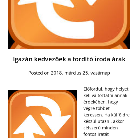
Igazán kedvezőek a fordító iroda árak
Posted on 2018. március 25. vasárnap
Előfordul, hogy helyet
kell változtatni annak
érdekében, hogy
végre többet
keressen. Ha külföldre
készül utazni, akkor
célszerű minden
fontos iratát