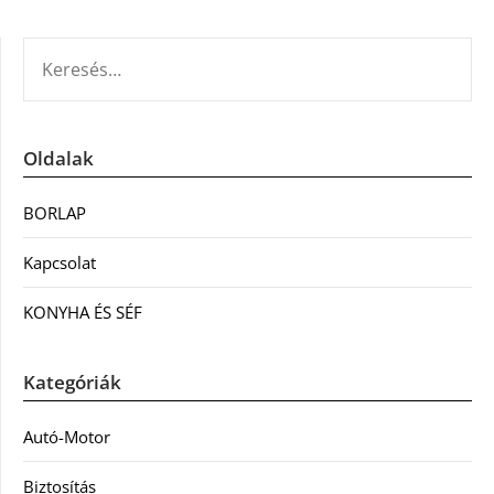
KERESÉS:
Oldalak
BORLAP
Kapcsolat
KONYHA ÉS SÉF
Kategóriák
Autó-Motor
Biztosítás