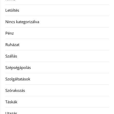
Letöltés
Nincs kategorizálva
Pénz
Ruházat
Szállás
Szépségápolás
Szolgáltatások
Szórakozás
Táskák
Utazás