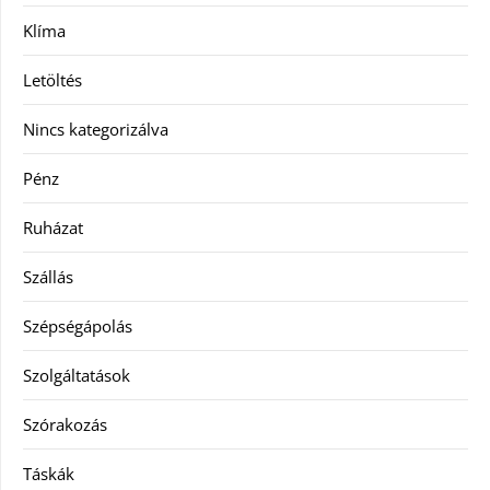
Klíma
Letöltés
Nincs kategorizálva
Pénz
Ruházat
Szállás
Szépségápolás
Szolgáltatások
Szórakozás
Táskák