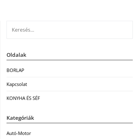
KERESÉS:
Oldalak
BORLAP
Kapcsolat
KONYHA ÉS SÉF
Kategóriák
Autó-Motor