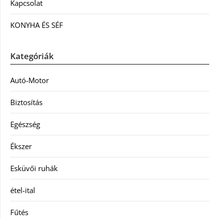
Kapcsolat
KONYHA ÉS SÉF
Kategóriák
Autó-Motor
Biztosítás
Egészség
Ékszer
Esküvői ruhák
étel-ital
Fűtés