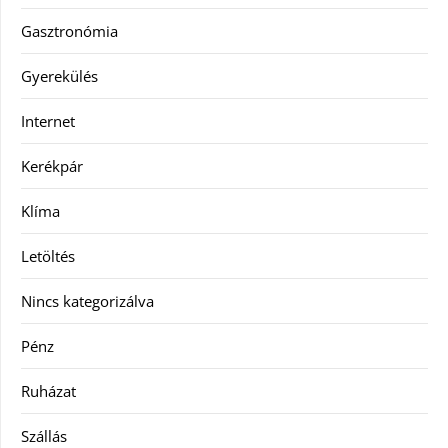
Gasztronómia
Gyerekülés
Internet
Kerékpár
Klíma
Letöltés
Nincs kategorizálva
Pénz
Ruházat
Szállás