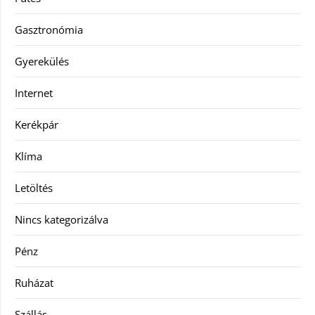
Gasztronómia
Gyerekülés
Internet
Kerékpár
Klíma
Letöltés
Nincs kategorizálva
Pénz
Ruházat
Szállás