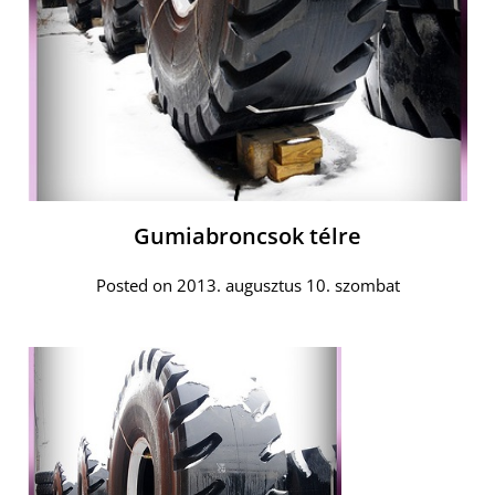
Gumiabroncsok télre
Posted on 2013. augusztus 10. szombat