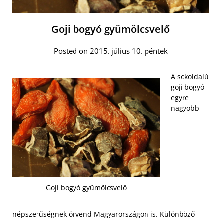
Goji bogyó gyümölcsvelő
Posted on 2015. július 10. péntek
A sokoldalú
goji bogyó
egyre
nagyobb
Goji bogyó gyümölcsvelő
népszerűségnek örvend Magyarországon is. Különböző