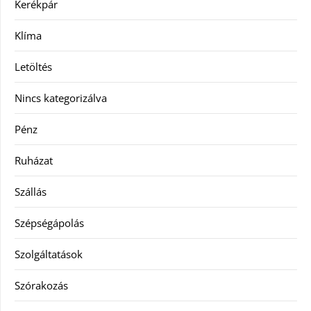
Kerékpár
Klíma
Letöltés
Nincs kategorizálva
Pénz
Ruházat
Szállás
Szépségápolás
Szolgáltatások
Szórakozás