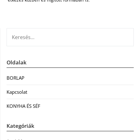
KERESÉS:
Oldalak
BORLAP
Kapcsolat
KONYHA ÉS SÉF
Kategóriák